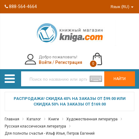
888-564-4664
Язык (RU)
Добро пожаловать!
Войти
/
Регистрация
0
НАЙТИ
РАСПРОДАЖА! СКИДКА 40% НА ЗАКАЗЫ ОТ $99.00 ИЛИ
СКИДКА 50% НА ЗАКАЗЫ ОТ $169.00
Главная
Каталог
Книги
Художественная литература
Русская классическая литература
Для полноты счастья - Ильф Илья, Петров Евгений