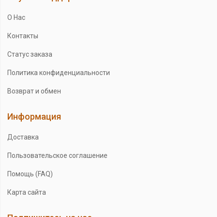
О Нас
Контакты
Статус заказа
Политика конфиденциальности
Возврат и обмен
Информация
Доставка
Пользовательское соглашение
Помощь (FAQ)
Карта сайта