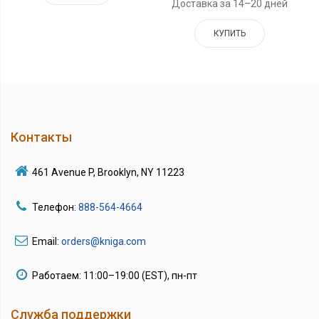
Доставка за 14–20 дней
КУПИТЬ
Контакты
461 Avenue P, Brooklyn, NY 11223
Телефон:
888-564-4664
Email:
orders@kniga.com
Работаем: 11:00–19:00 (EST), пн-пт
Служба поддержки