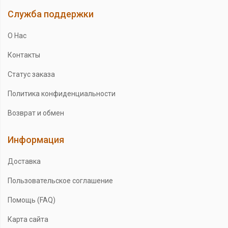
Служба поддержки
О Нас
Контакты
Статус заказа
Политика конфиденциальности
Возврат и обмен
Информация
Доставка
Пользовательское соглашение
Помощь (FAQ)
Карта сайта