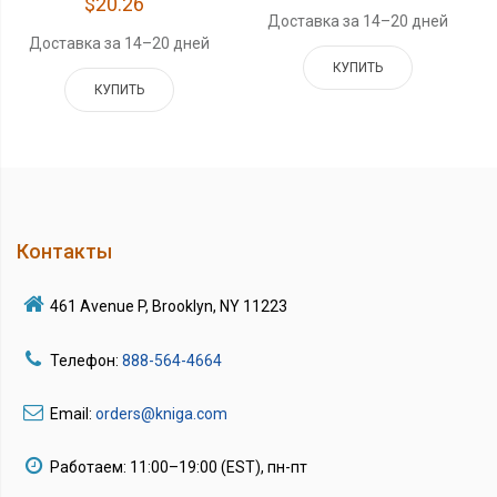
$20.26
Доставка за 14–20 дней
Доставка за 14–20 дней
КУПИТЬ
КУПИТЬ
Контакты
461 Avenue P, Brooklyn, NY 11223
Телефон:
888-564-4664
Email:
orders@kniga.com
Работаем: 11:00–19:00 (EST), пн-пт