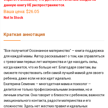
данную книгу НЕ распространяются.
Ваша цена:
$26.05
Not In Stock
Краткая аннотация
"Все получится! Осознанное материнство" — книга-поддержка
для каждой мамы. Автор рассказывает о том, как справляться
с тревогами первых лет материнства и где находить силы,
когда кажется, что их больше нет. Благодаря советам, вы
сможете почувствовать себя самой лучшей мамой для своего
ребенка, даже если не все идет идеально.
Екатерина Семеник — многодетная мама и психолог —
делится не только профессиональными знаниями, но и
личным опытом. Она говорит о близости с ребенком, важности
эмоционального контакта, радости материнства и его
сложностях. Здесь нет жестких правил и идеальных