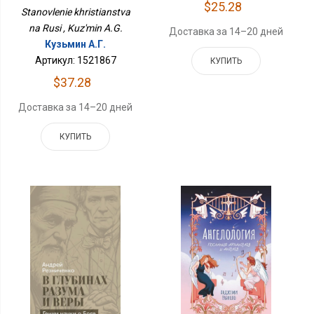
$25.28
Stanovlenie khristianstva
na Rusi , Kuz'min A.G.
Доставка за 14–20 дней
Кузьмин А.Г.
Артикул: 1521867
КУПИТЬ
$37.28
Доставка за 14–20 дней
КУПИТЬ