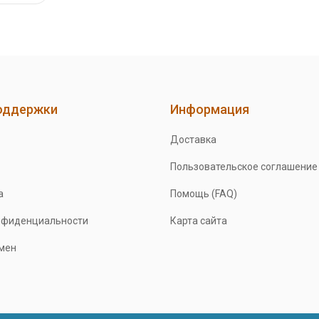
оддержки
Информация
Доставка
Пользовательское соглашение
а
Помощь (FAQ)
нфиденциальности
Карта сайта
бмен