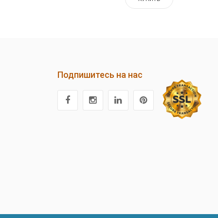
Подпишитесь на нас