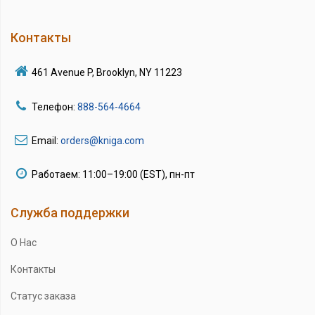
Контакты
461 Avenue P, Brooklyn, NY 11223
Телефон:
888-564-4664
Email:
orders@kniga.com
Работаем: 11:00–19:00 (EST), пн-пт
Служба поддержки
О Нас
Контакты
Статус заказа