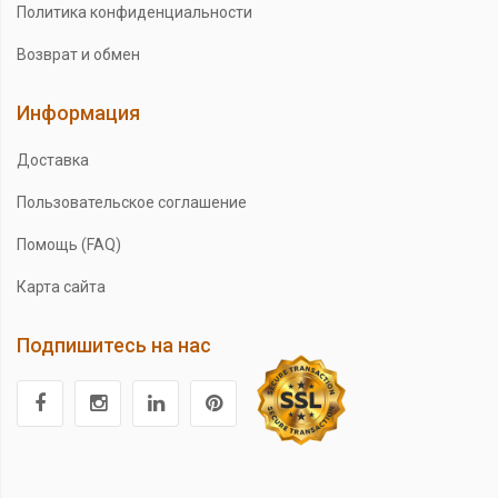
Политика конфиденциальности
Возврат и обмен
Информация
Доставка
Пользовательское соглашение
Помощь (FAQ)
Карта сайта
Подпишитесь на нас