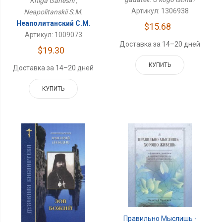
Kniga Ganeshi ,
Артикул: 1306938
Neapolitanskii S.M.
Неаполитанский С.М.
$15.68
Артикул: 1009073
Доставка за 14–20 дней
$19.30
КУПИТЬ
Доставка за 14–20 дней
КУПИТЬ
Правильно Мыслишь -