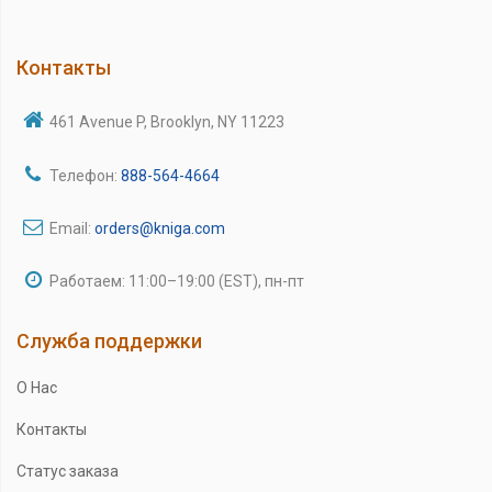
Контакты
461 Avenue P, Brooklyn, NY 11223
Телефон:
888-564-4664
Email:
orders@kniga.com
Работаем: 11:00–19:00 (EST), пн-пт
Служба поддержки
О Нас
Контакты
Статус заказа