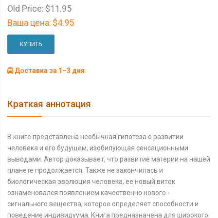
Old Price:
$11.95
Ваша цена:
$4.95
КУПИТЬ
Доставка за 1–3 дня
Краткая аннотация
В книге представлена необычная гипотеза о развитии
человека и его будущем, изобилующая сенсационными
выводами. Автор доказывает, что развитие материи на нашей
планете продолжается. Также не закончилась и
биологическая эволюция человека, ее новый виток
ознаменовался появлением качественно нового -
сигнального вещества, которое определяет способности и
поведение индивидуума. Книга предназначена для широкого