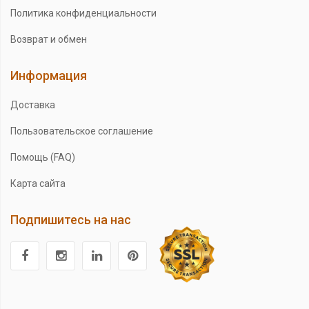
Политика конфиденциальности
Возврат и обмен
Информация
Доставка
Пользовательское соглашение
Помощь (FAQ)
Карта сайта
Подпишитесь на нас