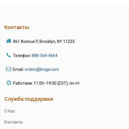
Контакты
461 Avenue P, Brooklyn, NY 11223
Телефон:
888-564-4664
Email:
orders@kniga.com
Работаем: 11:00–19:00 (EST), пн-пт
Служба поддержки
О Нас
Контакты