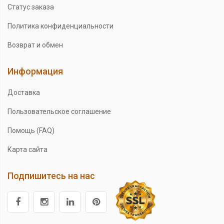
Статус заказа
Политика конфиденциальности
Возврат и обмен
Информация
Доставка
Пользовательское соглашение
Помощь (FAQ)
Карта сайта
Подпишитесь на нас