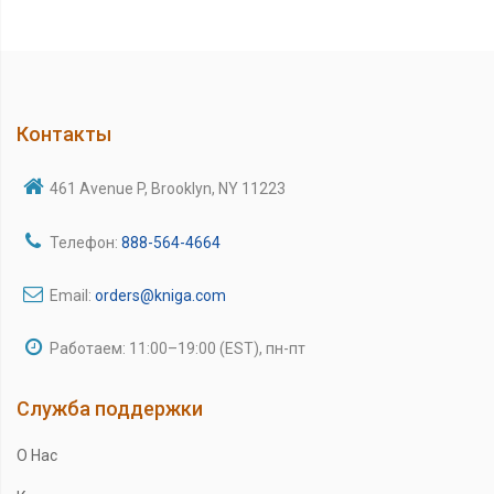
Контакты
461 Avenue P, Brooklyn, NY 11223
Телефон:
888-564-4664
Email:
orders@kniga.com
Работаем: 11:00–19:00 (EST), пн-пт
Служба поддержки
О Нас