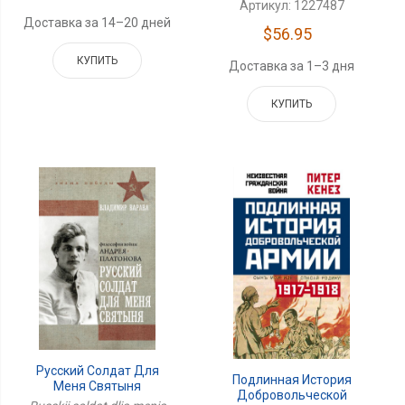
Артикул: 1227487
Доставка за 14–20 дней
$56.95
КУПИТЬ
Доставка за 1–3 дня
КУПИТЬ
Русский Солдат Для
Подлинная История
Меня Святыня
Добровольческой