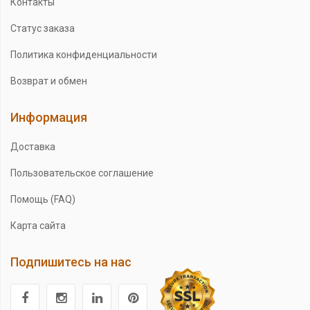
Контакты
Статус заказа
Политика конфиденциальности
Возврат и обмен
Информация
Доставка
Пользовательское соглашение
Помощь (FAQ)
Карта сайта
Подпишитесь на нас