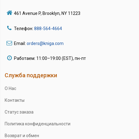
461 Avenue P, Brooklyn, NY 11223
Телефон:
888-564-4664
Email:
orders@kniga.com
Работаем: 11:00–19:00 (EST), пн-пт
Служба поддержки
О Нас
Контакты
Статус заказа
Политика конфиденциальности
Возврат и обмен