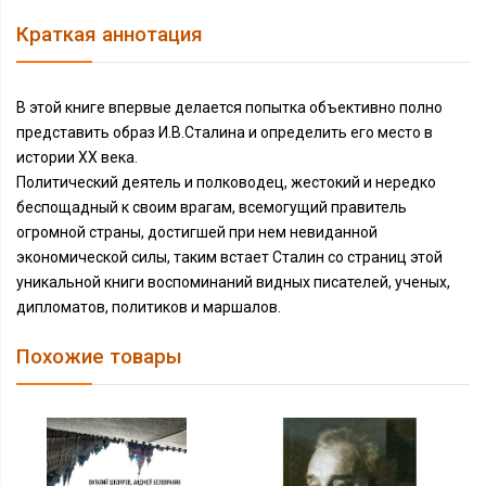
Краткая аннотация
В этой книге впервые делается попытка объективно полно
представить образ И.В.Сталина и определить его место в
истории XX века.
Политический деятель и полководец, жестокий и нередко
беспощадный к своим врагам, всемогущий правитель
огромной страны, достигшей при нем невиданной
экономической силы, таким встает Сталин со страниц этой
уникальной книги воспоминаний видных писателей, ученых,
дипломатов, политиков и маршалов.
Похожие товары