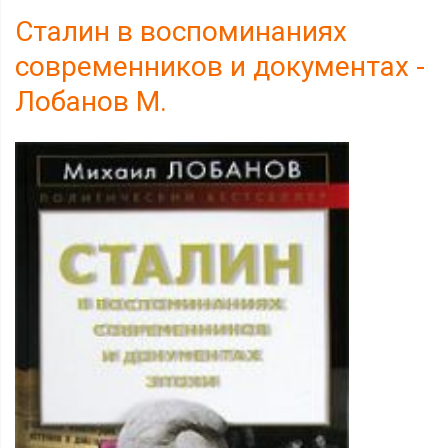
Сталин в воспоминаниях
современников и документах -
Лобанов М.