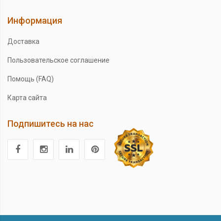
Информация
Доставка
Пользовательское соглашение
Помощь (FAQ)
Карта сайта
Подпишитесь на нас