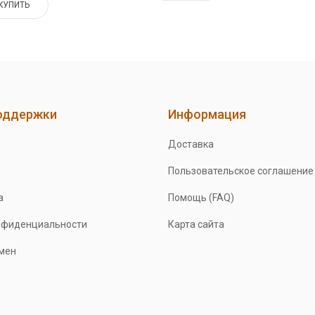
КУПИТЬ
оддержки
Информация
Доставка
Пользовательское соглашение
а
Помощь (FAQ)
нфиденциальности
Карта сайта
бмен