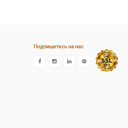
Подпишитесь на нас