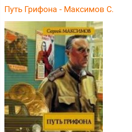
Путь Грифона - Максимов С.