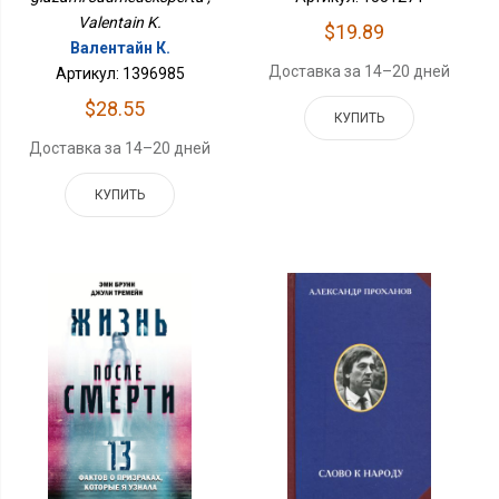
Valentain K.
$19.89
Валентайн К.
Доставка за 14–20 дней
Артикул: 1396985
$28.55
КУПИТЬ
Доставка за 14–20 дней
КУПИТЬ