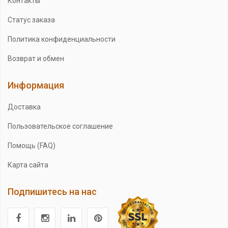
Контакты
Статус заказа
Политика конфиденциальности
Возврат и обмен
Информация
Доставка
Пользовательское соглашение
Помощь (FAQ)
Карта сайта
Подпишитесь на нас