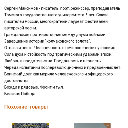
Сергей Максимов - писатель, поэт, режиссер, преподаватель
Томского государственного университета. Член Союза
писателей России, многократный лауреат фестивалей
авторской песни.
Гражданское противостояние между двумя войнами.
Завершение истории "колчаковского золота".
Отвага и честь. Человечность в нечеловеческих условиях.
Сила духа и стойкость под трагическими ударами эпохи.
Любовь и предательство. Преданность и верность.
Череда испытаний послереволюционных и предвоенных лет.
Воинский долг как мерило человеческого и офицерского
достоинства.
Вожди и рядовые. Фронт и тыл.
Великая Победа.
Похожие товары