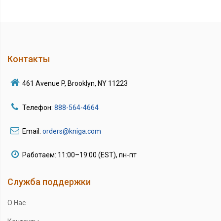
Контакты
461 Avenue P, Brooklyn, NY 11223
Телефон:
888-564-4664
Email:
orders@kniga.com
Работаем: 11:00–19:00 (EST), пн-пт
Служба поддержки
О Нас