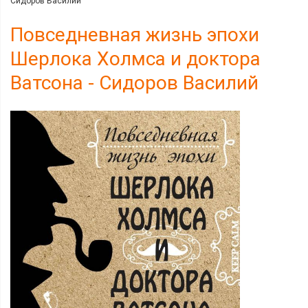
Сидоров Василий
Повседневная жизнь эпохи
Шерлока Холмса и доктора
Ватсона - Сидоров Василий