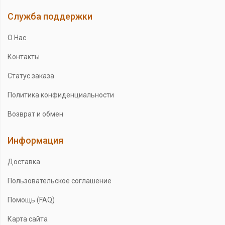
Служба поддержки
О Нас
Контакты
Статус заказа
Политика конфиденциальности
Возврат и обмен
Информация
Доставка
Пользовательское соглашение
Помощь (FAQ)
Карта сайта