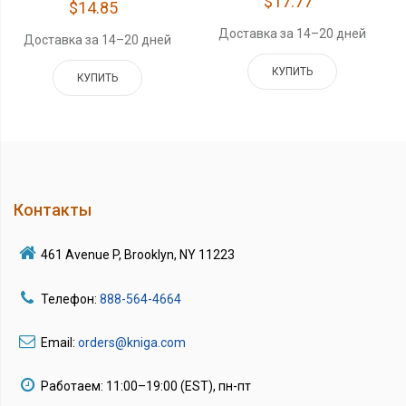
$17.77
$14.85
Доставка за 14–20 дней
Доставка за 14–20 дней
КУПИТЬ
КУПИТЬ
Контакты
461 Avenue P, Brooklyn, NY 11223
Телефон:
888-564-4664
Email:
orders@kniga.com
Работаем: 11:00–19:00 (EST), пн-пт