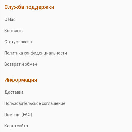
Служба поддержки
О Нас
Контакты
Статус заказа
Политика конфиденциальности
Возврат и обмен
Информация
Доставка
Пользовательское соглашение
Помощь (FAQ)
Карта сайта