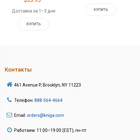
КУПИТЬ
Доставка за 1–3 дня
КУПИТЬ
Контакты
461 Avenue P, Brooklyn, NY 11223
Телефон:
888-564-4664
Email:
orders@kniga.com
Работаем: 11:00–19:00 (EST), пн-пт