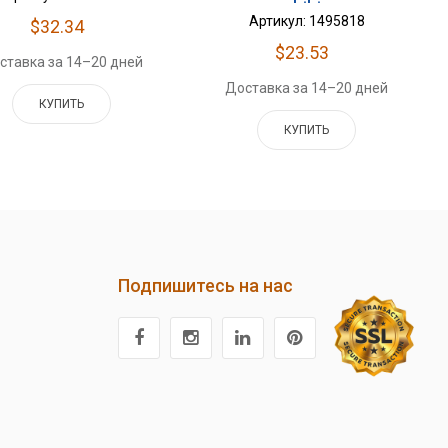
Артикул: 1495818
$32.34
$23.53
ставка за 14–20 дней
Доставка за 14–20 дней
КУПИТЬ
КУПИТЬ
Подпишитесь на нас