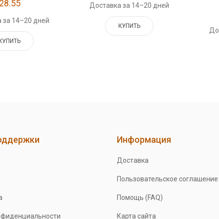
28.55
Доставка за 14–20 дней
 за 14–20 дней
КУПИТЬ
До
КУПИТЬ
оддержки
Информация
Доставка
Пользовательское соглашение
а
Помощь (FAQ)
нфиденциальности
Карта сайта