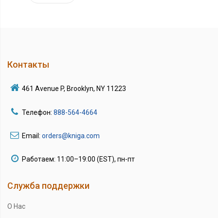
Контакты
461 Avenue P, Brooklyn, NY 11223
Телефон:
888-564-4664
Email:
orders@kniga.com
Работаем: 11:00–19:00 (EST), пн-пт
Служба поддержки
О Нас