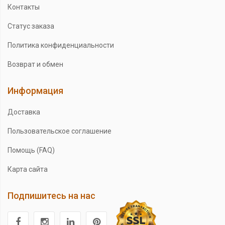
Контакты
Статус заказа
Политика конфиденциальности
Возврат и обмен
Информация
Доставка
Пользовательское соглашение
Помощь (FAQ)
Карта сайта
Подпишитесь на нас