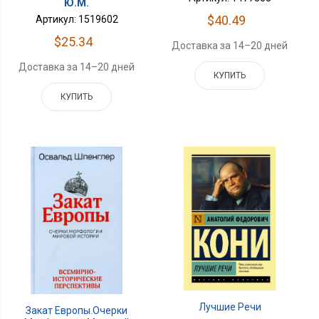
Ю.М.
$40.49
Артикул: 1519602
$25.34
Доставка за 14–20 дней
Доставка за 14–20 дней
КУПИТЬ
КУПИТЬ
Лучшие Речи
Закат Европы.Очерки