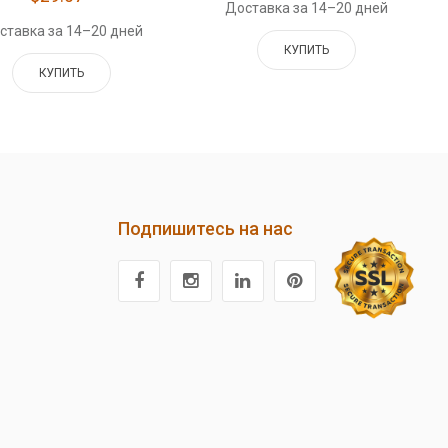
Доставка за 14–20 дней
ставка за 14–20 дней
КУПИТЬ
КУПИТЬ
Подпишитесь на нас