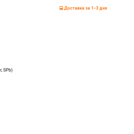
Доставка за 1–3 дня
r, SPb)