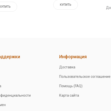
КУПИТЬ
КУПИТЬ
До
оддержки
Информация
Доставка
Пользовательское соглашение
а
Помощь (FAQ)
нфиденциальности
Карта сайта
бмен