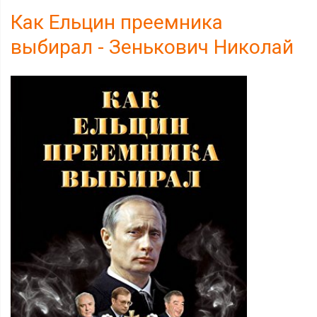
Как Ельцин преемника
выбирал - Зенькович Николай