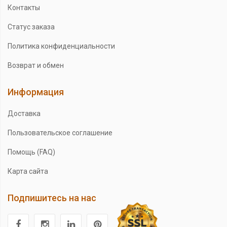
Контакты
Статус заказа
Политика конфиденциальности
Возврат и обмен
Информация
Доставка
Пользовательское соглашение
Помощь (FAQ)
Карта сайта
Подпишитесь на нас