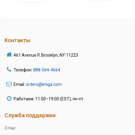
Контакты
461 Avenue P, Brooklyn, NY 11223
Телефон:
888-564-4664
Email:
orders@kniga.com
Работаем: 11:00–19:00 (EST), пн-пт
Служба поддержки
О Нас