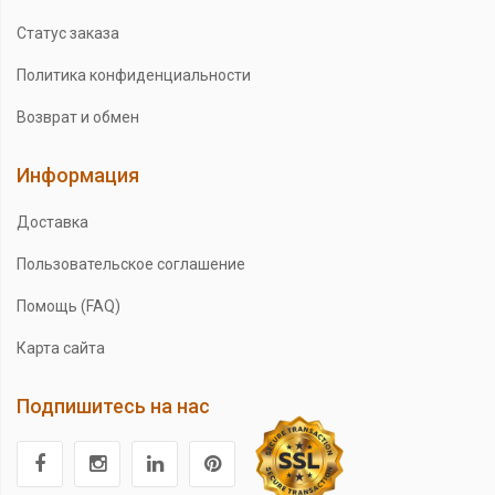
Статус заказа
Политика конфиденциальности
Возврат и обмен
Информация
Доставка
Пользовательское соглашение
Помощь (FAQ)
Карта сайта
Подпишитесь на нас