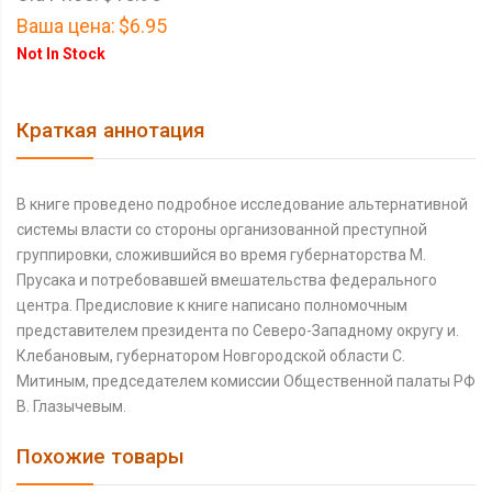
Ваша цена:
$6.95
Not In Stock
Краткая аннотация
В книге проведено подробное исследование альтернативной
системы власти со стороны организованной преступной
группировки, сложившийся во время губернаторства М.
Прусака и потребовавшей вмешательства федерального
центра. Предисловие к книге написано полномочным
представителем президента по Северо-Западному округу и.
Клебановым, губернатором Новгородской области С.
Митиным, председателем комиссии Общественной палаты РФ
В. Глазычевым.
Похожие товары