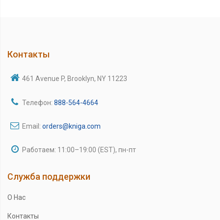
Контакты
461 Avenue P, Brooklyn, NY 11223
Телефон:
888-564-4664
Email:
orders@kniga.com
Работаем: 11:00–19:00 (EST), пн-пт
Служба поддержки
О Нас
Контакты