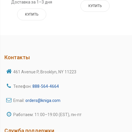
Доставка за 1–3 дня
КУПИТЬ
КУПИТЬ
Контакты
461 Avenue P, Brooklyn, NY 11223
Телефон:
888-564-4664
Email:
orders@kniga.com
Работаем: 11:00–19:00 (EST), пн-пт
Служба поддержки