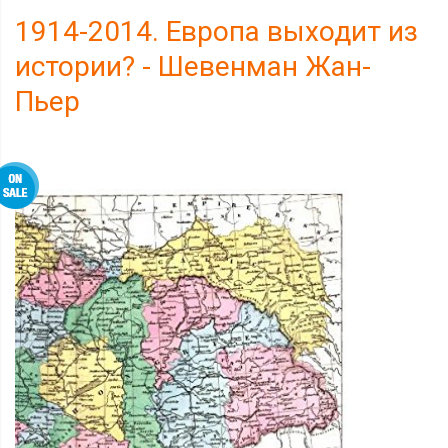
1914-2014. Европа выходит из
истории? - Шевенман Жан-
Пьер