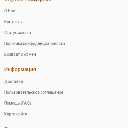
О Нас
Контакты
Статус заказа
Политика конфиденциальности
Возврат и обмен
Информация
Доставка
Пользовательское соглашение
Помощь (FAQ)
Карта сайта