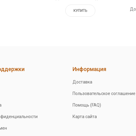
До
КУПИТЬ
оддержки
Информация
Доставка
Пользовательское соглашение
а
Помощь (FAQ)
нфиденциальности
Карта сайта
бмен