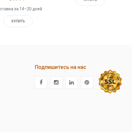
ставка за 14–20 дней
КУПИТЬ
Подпишитесь на нас