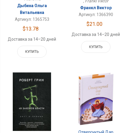
, Frankl Viktor
Дыбина Ольга
Франкл Виктор
Витальевна
Артикул: 1366390
Артикул: 1365753
$21.00
$13.78
Доставка за 14–20 дней
Доставка за 14–20 дней
КУПИТЬ
КУПИТЬ
Отвергнутый Дар