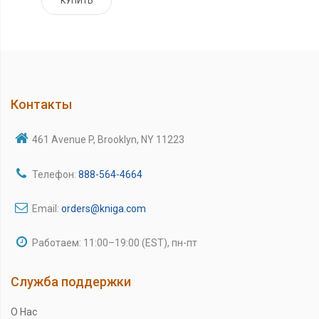
КУПИТЬ
Контакты
461 Avenue P, Brooklyn, NY 11223
Телефон:
888-564-4664
Email:
orders@kniga.com
Работаем: 11:00–19:00 (EST), пн-пт
Служба поддержки
О Нас