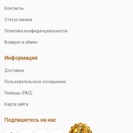
Контакты
Статус заказа
Политика конфиденциальности
Возврат и обмен
Информация
Доставка
Пользовательское соглашение
Помощь (FAQ)
Карта сайта
Подпишитесь на нас