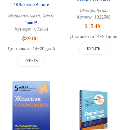
48 Законов Власти
Otvergnutyi dar
48 zakonov vlasti , Grin R.
Артикул: 1022586
Грин Р.
$15.49
Артикул: 1073464
Доставка за 14–20 дней
$39.06
Доставка за 14–20 дней
КУПИТЬ
КУПИТЬ