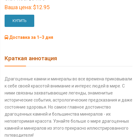
Ваша цена:
$12.95
КУПИТЬ
Доставка за 1–3 дня
Краткая аннотация
Драгоценные камни и минералы во все времена приковывали
к себе своей красотой внимание и интерес людей в мире. С
ними связаны захватывающие легенды, знаменитые
исторические события, астрологические предсказания и даже
состояние здоровья. Но самое главное достоинство
драгоценных камней и большинства минералов - их
неповторимая красота. Узнайте больше о мире драгоценных
камней и минералов из этого прекрасно иллюстрированного
путеводителя!