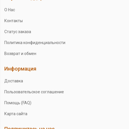
О Нас
Контакты
Статус заказа
Политика конфиденциальности
Возврат и обмен
Информация
Доставка
Пользовательское соглашение
Помощь (FAQ)
Карта сайта
Подпишитесь на нас