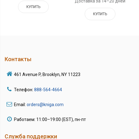
Доставка за 14–20 дней
КУПИТЬ
КУПИТЬ
Контакты
461 Avenue P, Brooklyn, NY 11223
Телефон:
888-564-4664
Email:
orders@kniga.com
Работаем: 11:00–19:00 (EST), пн-пт
Служба поддержки