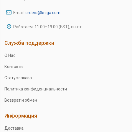
Email:
orders@kniga.com
Работаем: 11:00–19:00 (EST), пн-пт
Служба поддержки
О Нас
Контакты
Статус заказа
Политика конфиденциальности
Возврат и обмен
Информация
Доставка