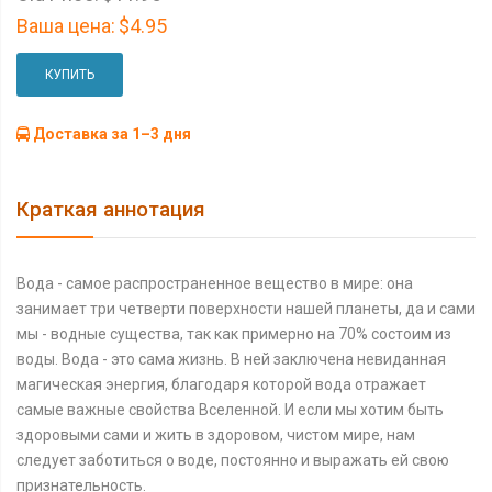
Ваша цена:
$4.95
КУПИТЬ
Доставка за 1–3 дня
Краткая аннотация
Вода - самое распространенное вещество в мире: она
занимает три четверти поверхности нашей планеты, да и сами
мы - водные существа, так как примерно на 70% состоим из
воды. Вода - это сама жизнь. В ней заключена невиданная
магическая энергия, благодаря которой вода отражает
самые важные свойства Вселенной. И если мы хотим быть
здоровыми сами и жить в здоровом, чистом мире, нам
следует заботиться о воде, постоянно и выражать ей свою
признательность.