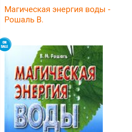
Магическая энергия воды -
Рошаль В.