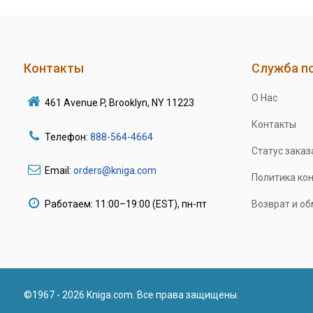
Контакты
Служба п
О Нас
461 Avenue P, Brooklyn, NY 11223
Контакты
Телефон:
888-564-4664
Статус заказ
Email:
orders@kniga.com
Политика ко
Работаем: 11:00–19:00 (EST), пн-пт
Возврат и о
©1967 - 2026 Kniga.com. Все права защищены.