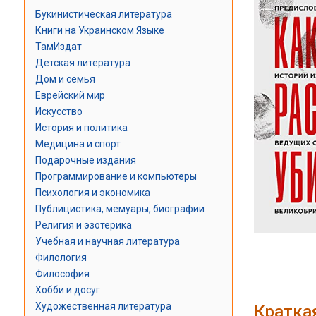
Букинистическая литература
Книги на Украинском Языке
ТамИздат
Детская литература
Дом и семья
Еврейский мир
Искусство
История и политика
Медицина и спорт
Подарочные издания
Программирование и компьютеры
Психология и экономика
Публицистика, мемуары, биографии
Религия и эзотерика
Учебная и научная литература
Филология
Философия
Хобби и досуг
Художественная литература
Кратка