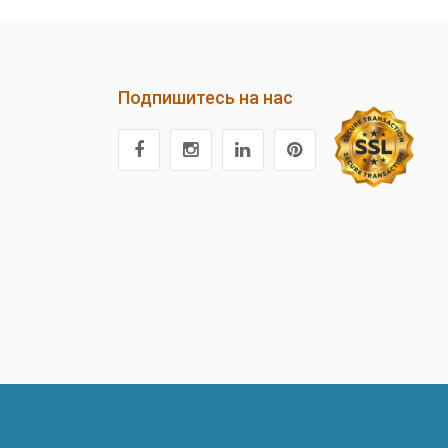
Подпишитесь на нас