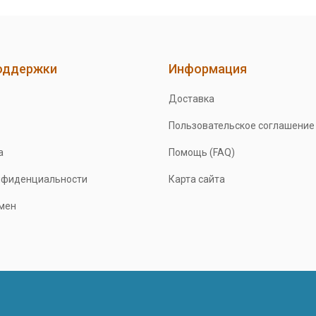
оддержки
Информация
Доставка
Пользовательское соглашение
а
Помощь (FAQ)
нфиденциальности
Карта сайта
бмен