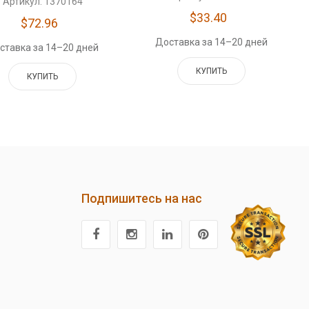
Артикул: 1370164
$33.40
$72.96
Доставка за 14–20 дней
ставка за 14–20 дней
КУПИТЬ
КУПИТЬ
Подпишитесь на нас