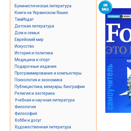
Букинистическая литература
Книги на Украинском Языке
ТамИздат
Детская литература
Дом и семья
Еврейский мир
Искусство
История и политика
Медицина и спорт
Подарочные издания
Программирование и компьютеры
Психология и экономика
Публицистика, мемуары, биографии
Религия и эзотерика
Учебная и научная литература
Филология
Философия
Хобби и досуг
Художественная литература