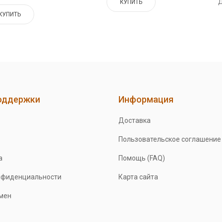
Д
КУПИТЬ
КУПИТЬ
оддержки
Информация
Доставка
Пользовательское соглашение
а
Помощь (FAQ)
нфиденциальности
Карта сайта
бмен