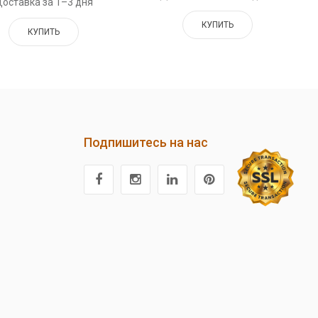
оставка за 1–3 дня
КУПИТЬ
КУПИТЬ
Подпишитесь на нас