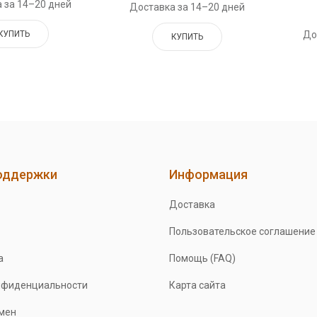
 за 14–20 дней
Доставка за 14–20 дней
КУПИТЬ
До
КУПИТЬ
оддержки
Информация
Доставка
Пользовательское соглашение
а
Помощь (FAQ)
нфиденциальности
Карта сайта
бмен