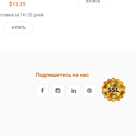
КУПИТЬ
$13.35
ставка за 14–20 дней
КУПИТЬ
Подпишитесь на нас