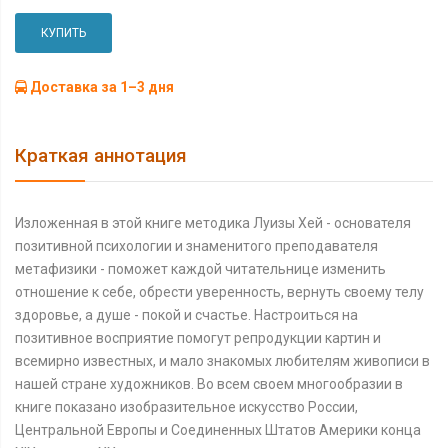
КУПИТЬ
Доставка за 1–3 дня
Краткая аннотация
Изложенная в этой книге методика Луизы Хей - основателя
позитивной психологии и знаменитого преподавателя
метафизики - поможет каждой читательнице изменить
отношение к себе, обрести уверенность, вернуть своему телу
здоровье, а душе - покой и счастье. Настроиться на
позитивное восприятие помогут репродукции картин и
всемирно известных, и мало знакомых любителям живописи в
нашей стране художников. Во всем своем многообразии в
книге показано изобразительное искусство России,
Центральной Европы и Соединенных Штатов Америки конца