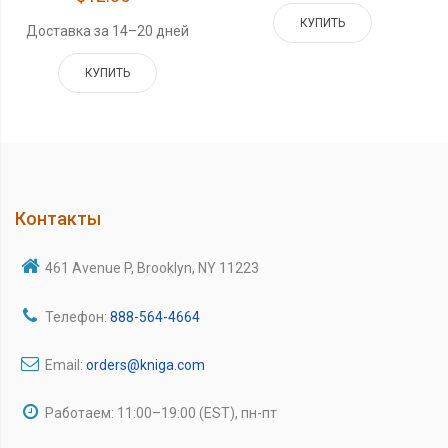
КУПИТЬ
Доставка за 14–20 дней
КУПИТЬ
Контакты
461 Avenue P, Brooklyn, NY 11223
Телефон:
888-564-4664
Email:
orders@kniga.com
Работаем: 11:00–19:00 (EST), пн-пт