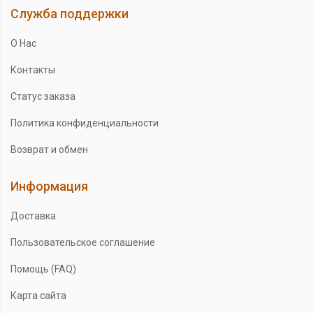
Служба поддержки
О Нас
Контакты
Статус заказа
Политика конфиденциальности
Возврат и обмен
Информация
Доставка
Пользовательское соглашение
Помощь (FAQ)
Карта сайта