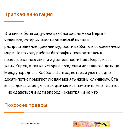
Краткая аннотация
Эта книга была задумана как биография Рава Берга –
человека, который внес неоценимый вклад в
распространение древней мудрости каббалы в современном
мире. Но по ходу работы биография превратилась в
повествование о жизни и деятельности Рава Берга и его
жены Карен, а также историю рождения их главного детища –
Международного Каббала Центра, который уже не одно
десятилетие помогает людям менять жизнь к лучшему. Эта
книга доказывает, что каждый может изменить мир. Главное
– не сдаваться и идти вперед несмотря ни на что.
Похожие товары