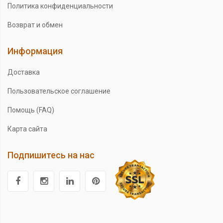
Политика конфиденциальности
Возврат и обмен
Информация
Доставка
Пользовательское соглашение
Помощь (FAQ)
Карта сайта
Подпишитесь на нас