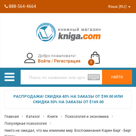
888-564-4664
Язык (RU)
Добро пожаловать!
Войти
/
Регистрация
0
НАЙТИ
РАСПРОДАЖА! СКИДКА 40% НА ЗАКАЗЫ ОТ $99.00 ИЛИ
СКИДКА 50% НА ЗАКАЗЫ ОТ $169.00
Главная
Каталог
Книги
Психология и экономика
Популярная психология
Никто не ожидал, что мы изменим мир: Воспоминания Карен Берг - Берг