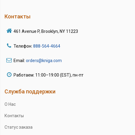
Контакты
461 Avenue P, Brooklyn, NY 11223
Телефон:
888-564-4664
Email:
orders@kniga.com
Работаем: 11:00–19:00 (EST), пн-пт
Служба поддержки
О Нас
Контакты
Статус заказа