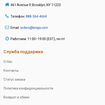
461 Avenue P, Brooklyn, NY 11223
Телефон:
888-564-4664
Email:
orders@kniga.com
Работаем: 11:00–19:00 (EST), пн-пт
Служба поддержки
О Нас
Контакты
Статус заказа
Политика конфиденциальности
Возврат и обмен