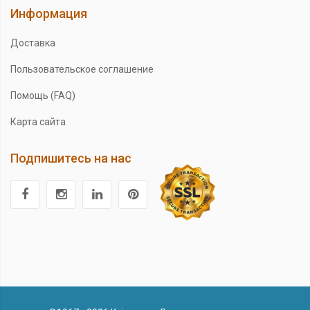
Информация
Доставка
Пользовательское соглашение
Помощь (FAQ)
Карта сайта
Подпишитесь на нас