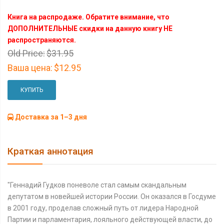
Книга на распродаже. Обратите внимание, что
ДОПОЛНИТЕЛЬНЫЕ скидки на данную книгу НЕ
распространяются.
Old Price:
$31.95
Ваша цена:
$12.95
КУПИТЬ
Доставка за 1–3 дня
Краткая аннотация
"Геннадий Гудков поневоле стал самым скандальным
депутатом в новейшей истории России. Он оказался в Госдуме
в 2001 году, проделав сложный путь от лидера Народной
Партии и парламентария, лояльного действующей власти, до