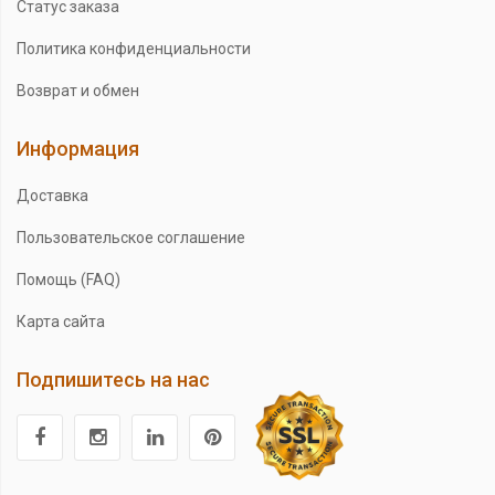
Статус заказа
Политика конфиденциальности
Возврат и обмен
Информация
Доставка
Пользовательское соглашение
Помощь (FAQ)
Карта сайта
Подпишитесь на нас