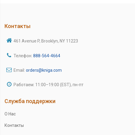
Контакты
461 Avenue P, Brooklyn, NY 11223
Телефон:
888-564-4664
Email:
orders@kniga.com
Работаем: 11:00–19:00 (EST), пн-пт
Служба поддержки
О Нас
Контакты