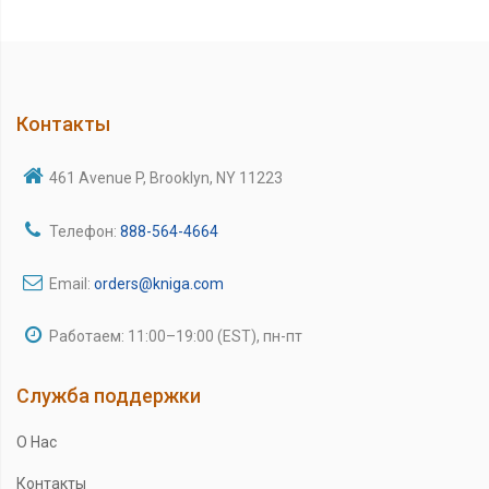
Контакты
461 Avenue P, Brooklyn, NY 11223
Телефон:
888-564-4664
Email:
orders@kniga.com
Работаем: 11:00–19:00 (EST), пн-пт
Служба поддержки
О Нас
Контакты