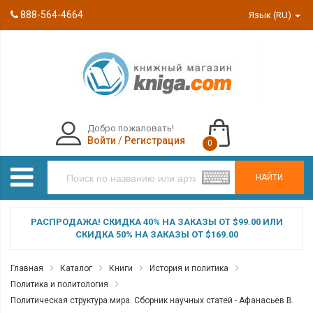
888-564-4664
Язык (RU)
Добро пожаловать!
Войти
/
Регистрация
0
НАЙТИ
РАСПРОДАЖА! СКИДКА 40% НА ЗАКАЗЫ ОТ $99.00 ИЛИ
СКИДКА 50% НА ЗАКАЗЫ ОТ $169.00
Главная
Каталог
Книги
История и политика
Политика и политология
Политическая структура мира. Сборник научных статей - Афанасьев В.