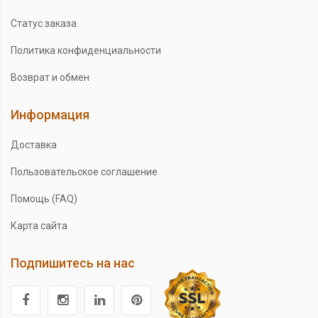
Статус заказа
Политика конфиденциальности
Возврат и обмен
Информация
Доставка
Пользовательское соглашение
Помощь (FAQ)
Карта сайта
Подпишитесь на нас