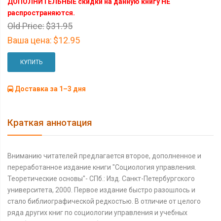
ДОПОЛНИТЕЛЬНЫЕ скидки на данную книгу НЕ
распространяются.
Old Price:
$31.95
Ваша цена:
$12.95
КУПИТЬ
Доставка за 1–3 дня
Краткая аннотация
Вниманию читателей предлагается второе, дополненное и
переработанное издание книги "Социология управления.
Теоретические основы"- СПб.: Изд. Санкт-Петербургского
университета, 2000. Первое издание быстро разошлось и
стало библиографической редкостью. В отличие от целого
ряда других книг по социологии управления и учебных