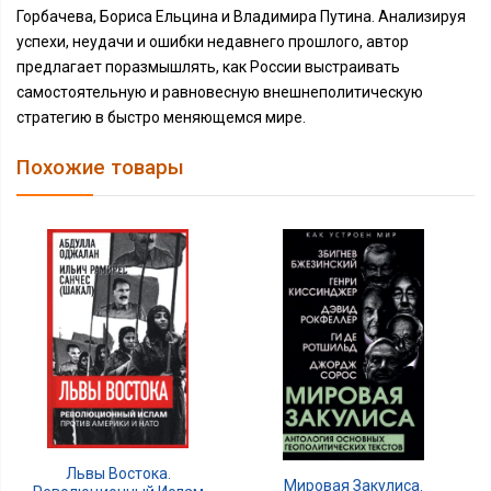
Горбачева, Бориса Ельцина и Владимира Путина. Анализируя
успехи, неудачи и ошибки недавнего прошлого, автор
предлагает поразмышлять, как России выстраивать
самостоятельную и равновесную внешнеполитическую
стратегию в быстро меняющемся мире.
Похожие товары
Львы Востока.
Мировая Закулиса.