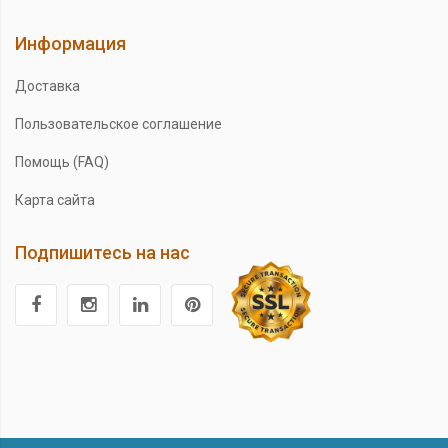
Информация
Доставка
Пользовательское соглашение
Помощь (FAQ)
Карта сайта
Подпишитесь на нас