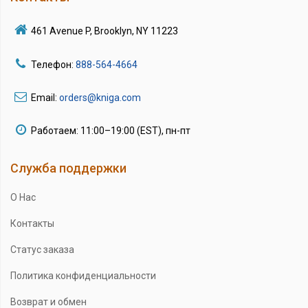
461 Avenue P, Brooklyn, NY 11223
Телефон:
888-564-4664
Email:
orders@kniga.com
Работаем: 11:00–19:00 (EST), пн-пт
Служба поддержки
О Нас
Контакты
Статус заказа
Политика конфиденциальности
Возврат и обмен