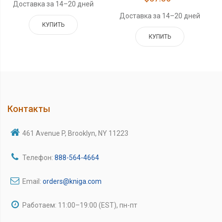
Доставка за 14–20 дней
Доставка за 14–20 дней
КУПИТЬ
КУПИТЬ
Контакты
461 Avenue P, Brooklyn, NY 11223
Телефон:
888-564-4664
Email:
orders@kniga.com
Работаем: 11:00–19:00 (EST), пн-пт