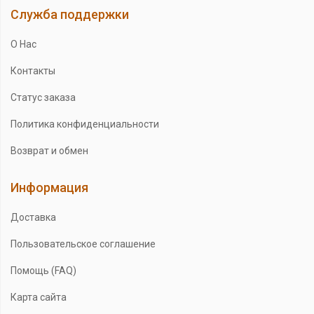
Служба поддержки
О Нас
Контакты
Статус заказа
Политика конфиденциальности
Возврат и обмен
Информация
Доставка
Пользовательское соглашение
Помощь (FAQ)
Карта сайта