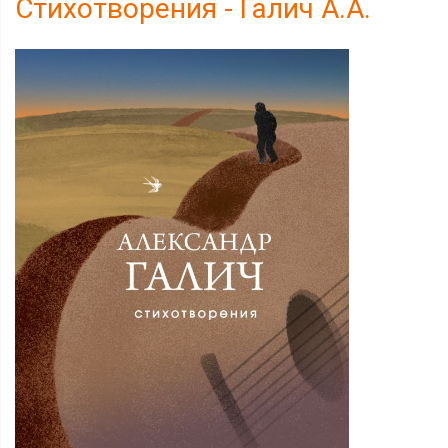
Стихотворения - Галич А.А.