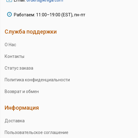
Email:
orders@kniga.com
Работаем: 11:00–19:00 (EST), пн-пт
Служба поддержки
О Нас
Контакты
Статус заказа
Политика конфиденциальности
Возврат и обмен
Информация
Доставка
Пользовательское соглашение