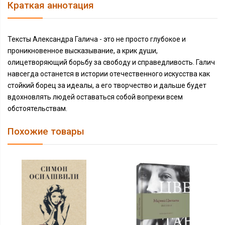
Краткая аннотация
Тексты Александра Галича - это не просто глубокое и
проникновенное высказывание, а крик души,
олицетворяющий борьбу за свободу и справедливость. Галич
навсегда останется в истории отечественного искусства как
стойкий борец за идеалы, а его творчество и дальше будет
вдохновлять людей оставаться собой вопреки всем
обстоятельствам.
Похожие товары