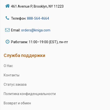
461 Avenue P, Brooklyn, NY 11223
Телефон:
888-564-4664
Email:
orders@kniga.com
Работаем: 11:00–19:00 (EST), пн-пт
Служба поддержки
О Нас
Контакты
Статус заказа
Политика конфиденциальности
Возврат и обмен