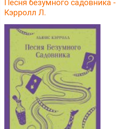
Песня безумного садовника -
Кэрролл Л.