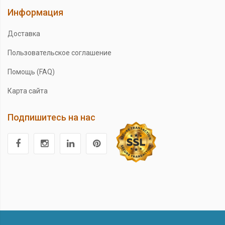
Информация
Доставка
Пользовательское соглашение
Помощь (FAQ)
Карта сайта
Подпишитесь на нас