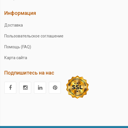
Информация
Доставка
Пользовательское соглашение
Помощь (FAQ)
Карта сайта
Подпишитесь на нас