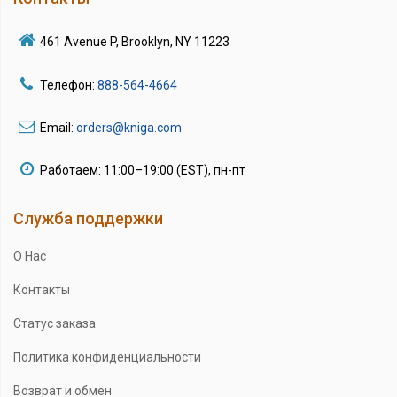
461 Avenue P, Brooklyn, NY 11223
Телефон:
888-564-4664
Email:
orders@kniga.com
Работаем: 11:00–19:00 (EST), пн-пт
Служба поддержки
О Нас
Контакты
Статус заказа
Политика конфиденциальности
Возврат и обмен