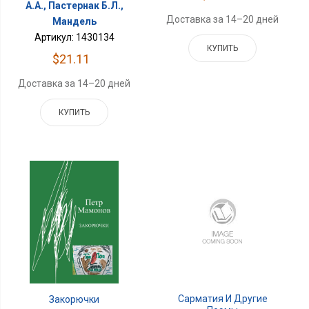
А.А., Пастернак Б.Л.,
Доставка за 14–20 дней
Мандель
Артикул: 1430134
КУПИТЬ
$21.11
Доставка за 14–20 дней
КУПИТЬ
Сарматия И Другие
Закорючки