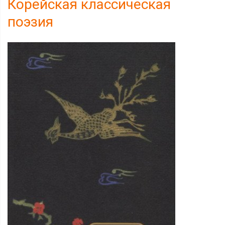
Корейская классическая
поэзия