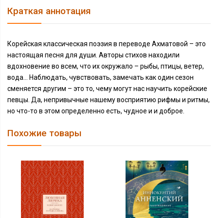
Краткая аннотация
Корейская классическая поэзия в переводе Ахматовой – это
настоящая песня для души. Авторы стихов находили
вдохновение во всем, что их окружало – рыбы, птицы, ветер,
вода… Наблюдать, чувствовать, замечать как один сезон
сменяется другим – это то, чему могут нас научить корейские
певцы. Да, непривычные нашему восприятию рифмы и ритмы,
но что-то в этом определенно есть, чудное и и доброе.
Похожие товары