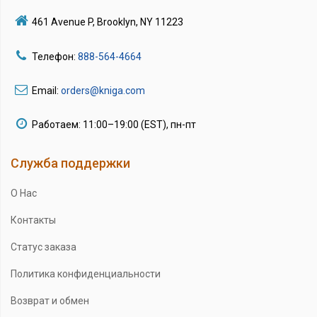
461 Avenue P, Brooklyn, NY 11223
Телефон:
888-564-4664
Email:
orders@kniga.com
Работаем: 11:00–19:00 (EST), пн-пт
Служба поддержки
О Нас
Контакты
Статус заказа
Политика конфиденциальности
Возврат и обмен