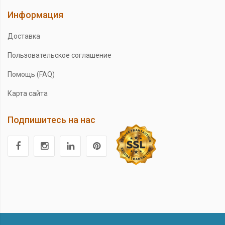
Информация
Доставка
Пользовательское соглашение
Помощь (FAQ)
Карта сайта
Подпишитесь на нас