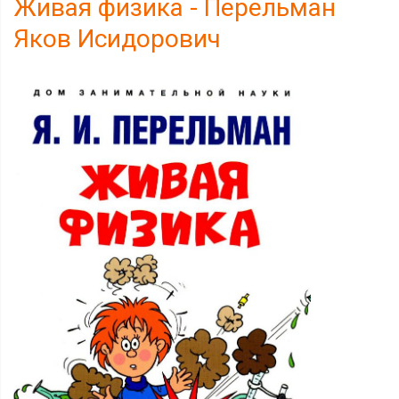
Живая физика - Перельман
Яков Исидорович