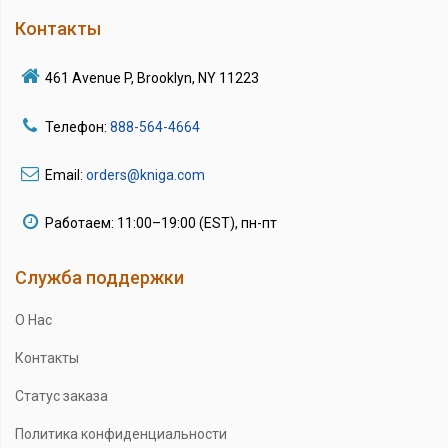
Контакты
461 Avenue P, Brooklyn, NY 11223
Телефон:
888-564-4664
Email:
orders@kniga.com
Работаем: 11:00–19:00 (EST), пн-пт
Служба поддержки
О Нас
Контакты
Статус заказа
Политика конфиденциальности