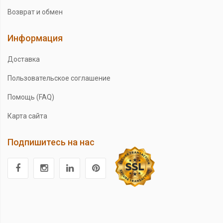
Возврат и обмен
Информация
Доставка
Пользовательское соглашение
Помощь (FAQ)
Карта сайта
Подпишитесь на нас