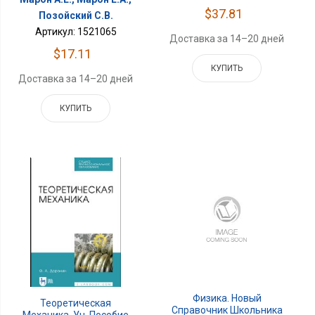
$37.81
Позойский С.В.
Артикул: 1521065
Доставка за 14–20 дней
$17.11
КУПИТЬ
Доставка за 14–20 дней
КУПИТЬ
Физика. Новый
Теоретическая
Справочник Школьника
Механика. Уч. Пособие