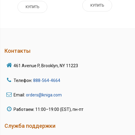
КУПИТЬ
КУПИТЬ
Контакты
461 Avenue P, Brooklyn, NY 11223
Телефон:
888-564-4664
Email:
orders@kniga.com
Работаем: 11:00–19:00 (EST), пн-пт
Служба поддержки