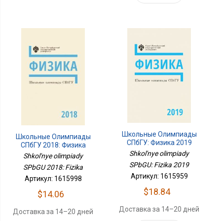
Школьные Олимпиады
Школьные Олимпиады
СПбГУ: Физика 2019
СПбГУ 2018: Физика
Shkol'nye olimpiady
Shkol'nye olimpiady
SPbGU: Fizika 2019
SPbGU 2018: Fizika
Артикул: 1615959
Артикул: 1615998
$18.84
$14.06
Доставка за 14–20 дней
Доставка за 14–20 дней