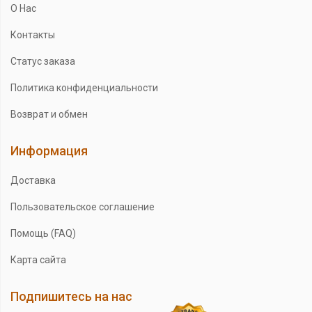
О Нас
Контакты
Статус заказа
Политика конфиденциальности
Возврат и обмен
Информация
Доставка
Пользовательское соглашение
Помощь (FAQ)
Карта сайта
Подпишитесь на нас