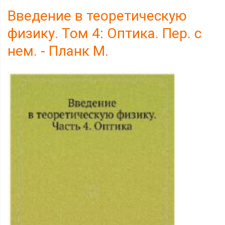
Введение в теоретическую
физику. Том 4: Оптика. Пер. с
нем. - Планк М.