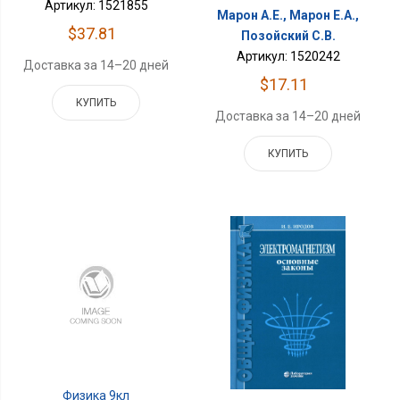
Артикул: 1521855
Марон А.Е., Марон Е.А.,
$37.81
Позойский С.В.
Артикул: 1520242
Доставка за 14–20 дней
$17.11
КУПИТЬ
Доставка за 14–20 дней
КУПИТЬ
Физика 9кл