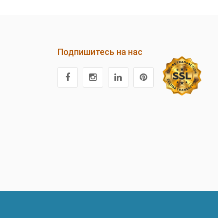
Подпишитесь на нас