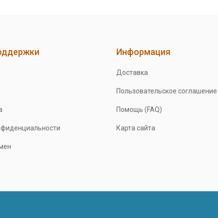
оддержки
Информация
Доставка
Пользовательское соглашение
а
Помощь (FAQ)
нфиденциальности
Карта сайта
бмен