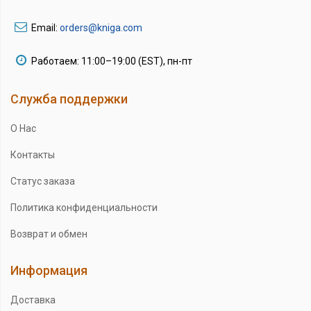
Email:
orders@kniga.com
Работаем: 11:00–19:00 (EST), пн-пт
Служба поддержки
О Нас
Контакты
Статус заказа
Политика конфиденциальности
Возврат и обмен
Информация
Доставка