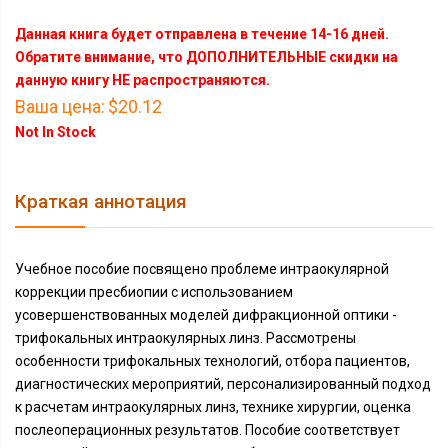
Данная книга будет отправлена в течение 14-16 дней.
Обратите внимание, что ДОПОЛНИТЕЛЬНЫЕ скидки на
данную книгу НЕ распространяются.
Ваша цена:
$20.12
Not In Stock
Краткая аннотация
Учебное пособие посвящено проблеме интраокулярной
коррекции пресбиопии с использованием
усовершенствованных моделей дифракционной оптики -
трифокальных интраокулярных линз. Рассмотрены
особенности трифокальных технологий, отбора пациентов,
диагностических мероприятий, персонализированный подход
к расчетам интраокулярных линз, технике хирургии, оценка
послеоперационных результатов. Пособие соответствует