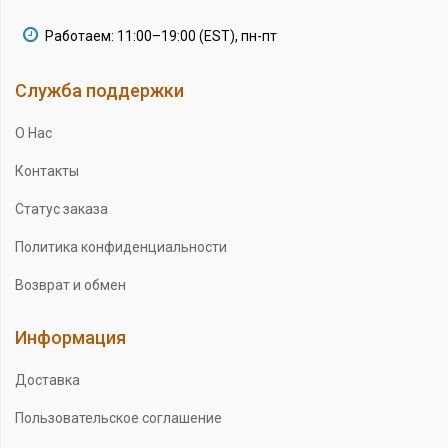
Работаем: 11:00–19:00 (EST), пн-пт
Служба поддержки
О Нас
Контакты
Статус заказа
Политика конфиденциальности
Возврат и обмен
Информация
Доставка
Пользовательское соглашение