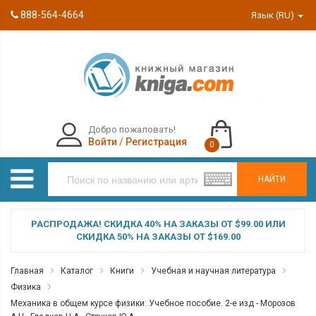
888-564-4664
Язык (RU)
Добро пожаловать!
Войти
/
Регистрация
0
НАЙТИ
РАСПРОДАЖА! СКИДКА 40% НА ЗАКАЗЫ ОТ $99.00 ИЛИ
СКИДКА 50% НА ЗАКАЗЫ ОТ $169.00
Главная
Каталог
Книги
Учебная и научная литература
Физика
Механика в общем курсе физики: Учебное пособие. 2-е изд - Морозов