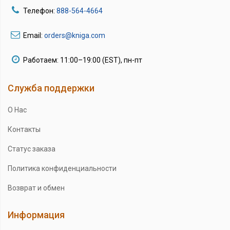
Телефон:
888-564-4664
Email:
orders@kniga.com
Работаем: 11:00–19:00 (EST), пн-пт
Служба поддержки
О Нас
Контакты
Статус заказа
Политика конфиденциальности
Возврат и обмен
Информация