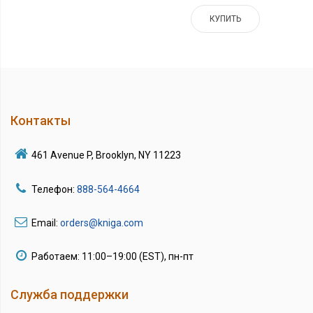
КУПИТЬ
Контакты
461 Avenue P, Brooklyn, NY 11223
Телефон:
888-564-4664
Email:
orders@kniga.com
Работаем: 11:00–19:00 (EST), пн-пт
Служба поддержки