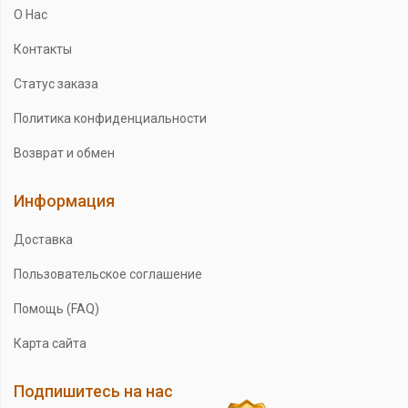
О Нас
Контакты
Статус заказа
Политика конфиденциальности
Возврат и обмен
Информация
Доставка
Пользовательское соглашение
Помощь (FAQ)
Карта сайта
Подпишитесь на нас