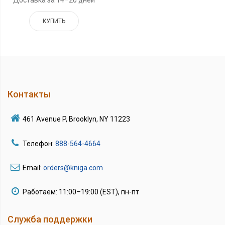
Доставка за 14–20 дней
КУПИТЬ
Контакты
461 Avenue P, Brooklyn, NY 11223
Телефон:
888-564-4664
Email:
orders@kniga.com
Работаем: 11:00–19:00 (EST), пн-пт
Служба поддержки