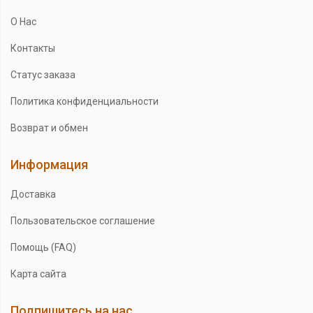
О Нас
Контакты
Статус заказа
Политика конфиденциальности
Возврат и обмен
Информация
Доставка
Пользовательское соглашение
Помощь (FAQ)
Карта сайта
Подпишитесь на нас