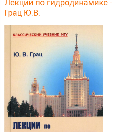
Лекции по гидродинамике -
Грац Ю.В.