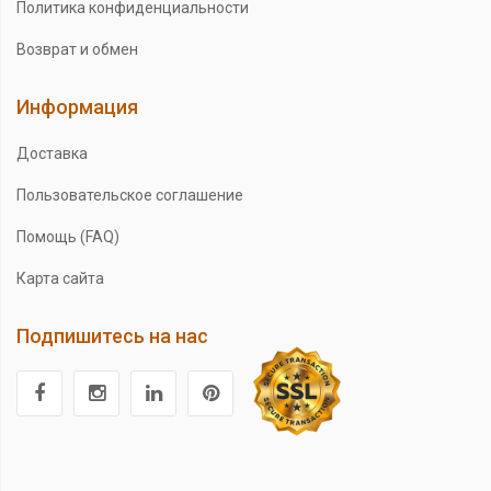
Политика конфиденциальности
Возврат и обмен
Информация
Доставка
Пользовательское соглашение
Помощь (FAQ)
Карта сайта
Подпишитесь на нас