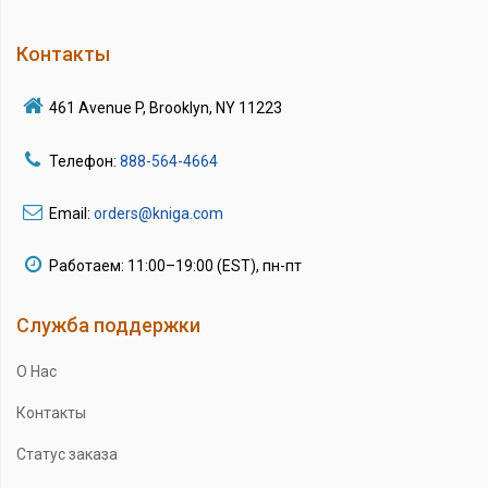
Контакты
461 Avenue P, Brooklyn, NY 11223
Телефон:
888-564-4664
Email:
orders@kniga.com
Работаем: 11:00–19:00 (EST), пн-пт
Служба поддержки
О Нас
Контакты
Статус заказа