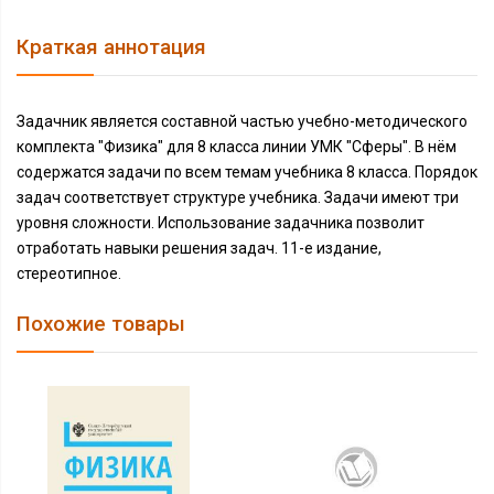
Краткая аннотация
Задачник является составной частью учебно-методического
комплекта "Физика" для 8 класса линии УМК "Сферы". В нём
содержатся задачи по всем темам учебника 8 класса. Порядок
задач соответствует структуре учебника. Задачи имеют три
уровня сложности. Использование задачника позволит
отработать навыки решения задач. 11-е издание,
стереотипное.
Похожие товары