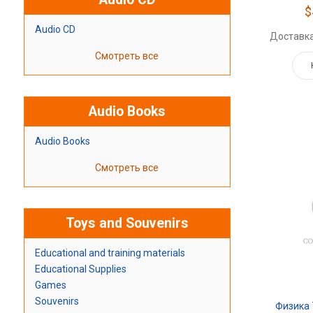
$
Audio CD
Доставка
Смотреть все
Audio Books
Audio Books
Смотреть все
Toys and Souvenirs
Educational and training materials
Educational Supplies
Games
Souvenirs
Физика