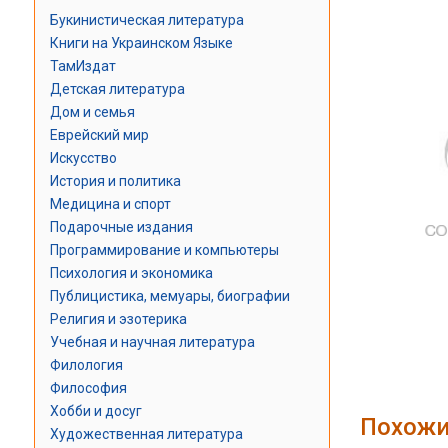
Букинистическая литература
Книги на Украинском Языке
ТамИздат
Детская литература
Дом и семья
Еврейский мир
Искусство
История и политика
Медицина и спорт
Подарочные издания
Программирование и компьютеры
Психология и экономика
Публицистика, мемуары, биографии
Религия и эзотерика
Учебная и научная литература
Филология
Философия
Хобби и досуг
Похожи
Художественная литература