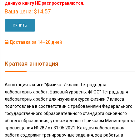
данную книгу НЕ распространяются.
Ваша цена:
$14.57
КУПИТЬ
Доставка за 14–20 дней
Краткая аннотация
Аннотация к книге "Физика. 7 класс. Тетрадь для
лабораторных работ. Базовый уровень. ФГОС" Тетрадь для
лабораторных работ для изучения курса физики 7 класса
подготовлена в соответствии с требованиями Федерального
государственного образовательного стандарта основного
общего образования, утверждённого Приказом Министерства
просвещения № 287 от 31.05.2021. Каждая лабораторная
работа содержит тренировочные задания, ход работы, а