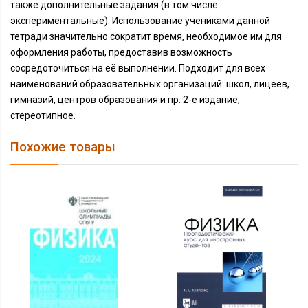
также дополнительные задания (в том числе
экспериментальные). Использование учениками данной
тетради значительно сократит время, необходимое им для
оформления работы, предоставив возможность
сосредоточиться на её выполнении. Подходит для всех
наименований образовательных организаций: школ, лицеев,
гимназий, центров образования и пр. 2-е издание,
стереотипное.
Похожие товары