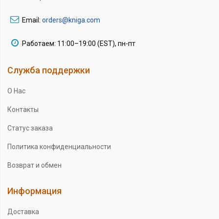
Email:
orders@kniga.com
Работаем: 11:00–19:00 (EST), пн-пт
Служба поддержки
О Нас
Контакты
Статус заказа
Политика конфиденциальности
Возврат и обмен
Информация
Доставка