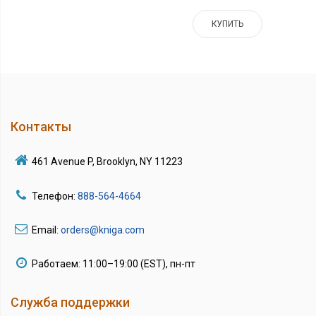
КУПИТЬ
Контакты
461 Avenue P, Brooklyn, NY 11223
Телефон:
888-564-4664
Email:
orders@kniga.com
Работаем: 11:00–19:00 (EST), пн-пт
Служба поддержки