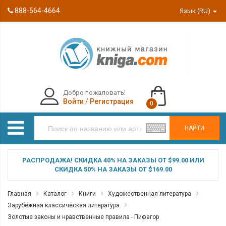
888-564-4664
Язык (RU)
Добро пожаловать!
Войти
/
Регистрация
0
НАЙТИ
РАСПРОДАЖА! СКИДКА 40% НА ЗАКАЗЫ ОТ $99.00 ИЛИ
СКИДКА 50% НА ЗАКАЗЫ ОТ $169.00
Главная
Каталог
Книги
Художественная литература
Зарубежная классическая литература
Золотые законы и нравственные правила - Пифагор