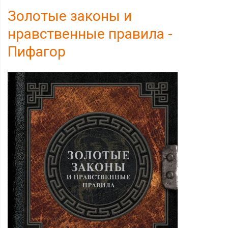
Золотые законы и
нравственные правила -
Пифагор