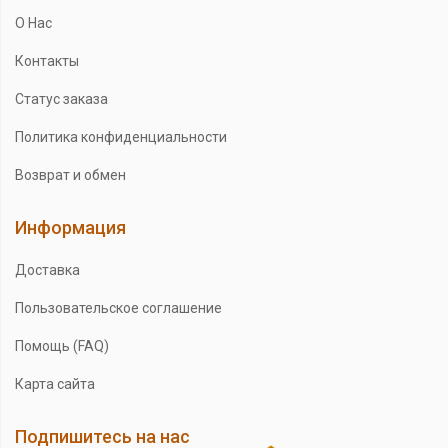
О Нас
Контакты
Статус заказа
Политика конфиденциальности
Возврат и обмен
Информация
Доставка
Пользовательское соглашение
Помощь (FAQ)
Карта сайта
Подпишитесь на нас